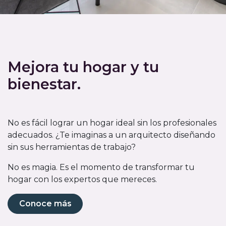
Mejora tu hogar y tu
bienestar.
No es fácil lograr un hogar ideal sin los profesionales
adecuados. ¿Te imaginas a un arquitecto diseñando
sin sus herramientas de trabajo?
No es magia. Es el momento de transformar tu
hogar con los expertos que mereces.
Conoce más